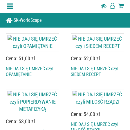
SK-WorldScape
Cena: 51,00 zł
Cena: 52,00 zł
NIE DAJ SIĘ UMRZEĆ czyli
NIE DAJ SIĘ UMRZEĆ czyli
OPAMIĘTANIE
SIEDEM RECEPT
Cena: 54,00 zł
Cena: 53,00 zł
NIE DAJ SIĘ UMRZEĆ czyli